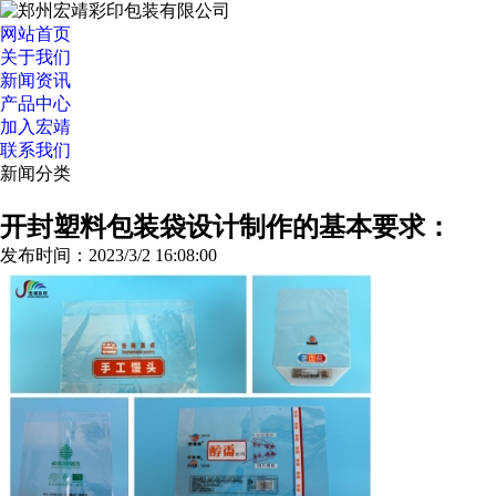
网站首页
关于我们
新闻资讯
产品中心
加入宏靖
联系我们
新闻分类
>>更多分类
开封塑料包装袋设计制作的基本要求：
发布时间：2023/3/2 16:08:00