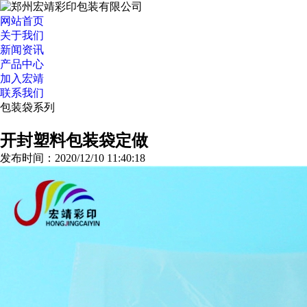
网站首页
关于我们
新闻资讯
产品中心
加入宏靖
联系我们
包装袋系列
>>更多分类
开封塑料包装袋定做
发布时间：2020/12/10 11:40:18