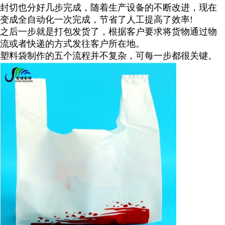
封切也分好几步完成，随着生产设备的不断改进，现在
变成全自动化一次完成，节省了人工提高了效率!
之后一步就是打包发货了，根据客户要求将货物通过物
流或者快递的方式发往客户所在地。
塑料袋制作的五个流程并不复杂，可每一步都很关键。