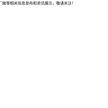
袋厂做等相关信息发布和资讯展示，敬请关注！