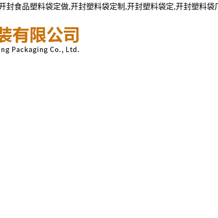
">开封食品塑料袋定做
,开封塑料袋定制,开封塑料袋定,开封塑料