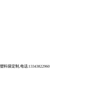
,电话:13343822960