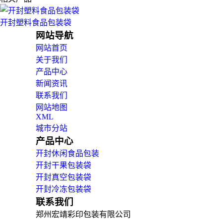
开封塑料食品包装袋
网站导航
网站首页
关于我们
产品中心
新闻资讯
联系我们
网站地图
XML
城市分站
产品中心
开封休闲食品包装
开封干果包装袋
开封真空包装袋
开封冷冻包装袋
联系我们
郑州宏靖彩印包装有限公司