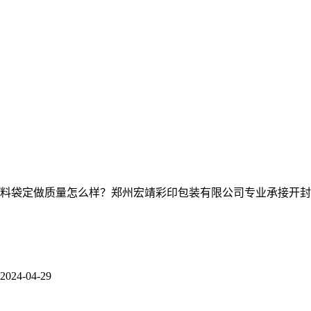
定做质量怎么样？郑州宏靖彩印包装有限公司专业承接开封塑料袋定制
2024-04-29