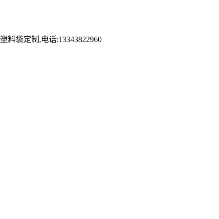
,电话:13343822960