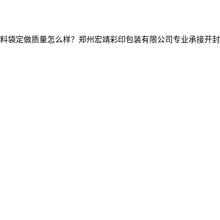
定做质量怎么样？郑州宏靖彩印包装有限公司专业承接开封塑料袋定制