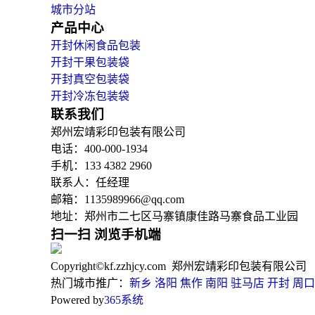
城市分站
产品中心
开封休闲食品包装
开封干果包装袋
开封真空包装袋
开封冷冻包装袋
联系我们
郑州宏靖彩印包装有限公司
电话：400-000-1934
手机：133 4382 2960
联系人：任经理
邮箱：1135989966@qq.com
地址：郑州市二七区马寨镇康佳路马寨食品工业园
扫一扫 浏览手机端
Copyright©kf.zzhjcy.com 郑州宏靖彩印包装有限公司
热门城市推广：
新乡
洛阳
焦作
南阳
驻马店
开封
周口
Powered by
365系统