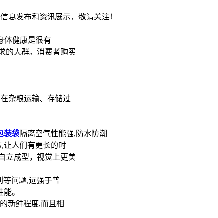
关信息发布和资讯展示，敬请关注！
对身体健康是很有
需求的人群。消费者购买
能够在杂粮运输、存储过
包装袋
隔离空气性能强,防水防潮
态,让人们有更长的时
装自立成型，视觉上更美
刺等问题,远强于普
械性能。
的新鲜程度,而且相