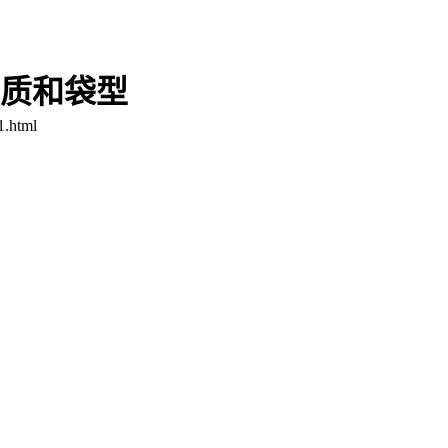
材质和袋型
.html