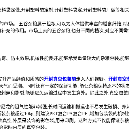
品塑料袋定做
,开封塑料袋定制,开封塑料袋定,开封塑料袋厂做等相
景的市场。 五谷杂粮属于粗粮,可以为人体提供丰富的膳食纤维,
和补充的作用。市场上卖的五谷杂粮,也分不同的档次,对应不同
潮、防霉、防虫效果,机械性能良好,能够承受重量较大的杂粮包装,
提升产品颜值和质感的
开封真空包装袋
走入人们视野。
开封真空
为天气而受潮。同时还有一定的保鲜功能 ,能让杂粮保持原本的状
被刺穿和撕裂,能够避免运输过程中发生意外。除此之外,真空包
 , 因为尼龙的阻气性能非常强,长时间运输和搬运也不易发生破损、穿
装杂粮超过10kg ,则建议PET复合PA复合PE ,增加包装袋的机
抽真空,外层是装饰的彩色袋,用来印刷。这种方式不仅能保证杂粮
不会影响内层的真空包装。