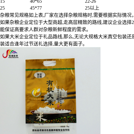
15 40*65 22-26
25 45*77 25以上
杂粮常见规格如上表,厂家在选择杂粮规格时,需要根据实际情况
如果杂粮企业定位于大型商超,走高层精致的路线,建议企业选择2.
能保证高要求人群对杂粮新鲜程度的需求。
如果大米企业定位于礼品路线,那么,无论大规格大米真空包装还
装适合逢年过节送礼选择,量大更有面子。