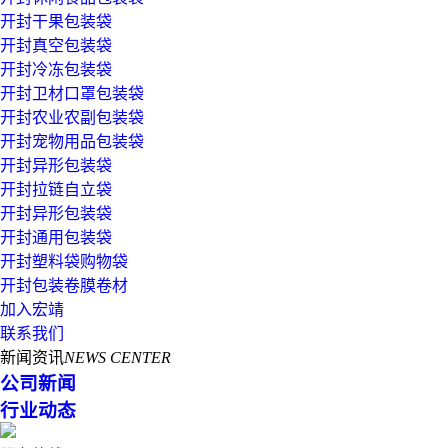
开封干果包装袋
开封真空包装袋
开封冷冻包装袋
开封卫材口罩包装袋
开封农业农副包装袋
开封宠物用品包装袋
开封异形包装袋
开封拉链自立袋
开封异形包装袋
开封通用包装袋
开封塑料袋购物袋
开封包装卷膜卷材
加入宏靖
联系我们
新闻资讯
NEWS CENTER
公司新闻
行业动态